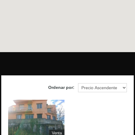
Ordenar por:
Venta